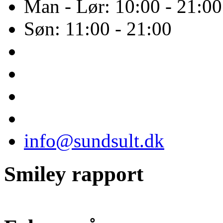
Man - Lør: 10:00 - 21:00
Søn: 11:00 - 21:00
info@sundsult.dk
Smiley rapport