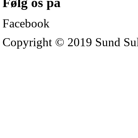
Følg os på
Facebook
Copyright © 2019 Sund Sult 