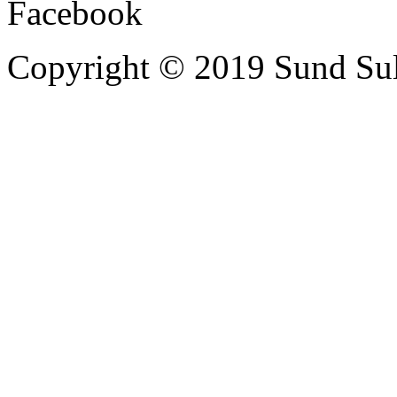
Facebook
Copyright © 2019 Sund Sult 