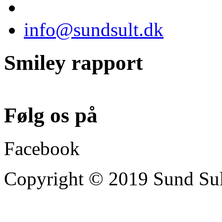
info@sundsult.dk
Smiley rapport
Følg os på
Facebook
Copyright © 2019 Sund Sult 