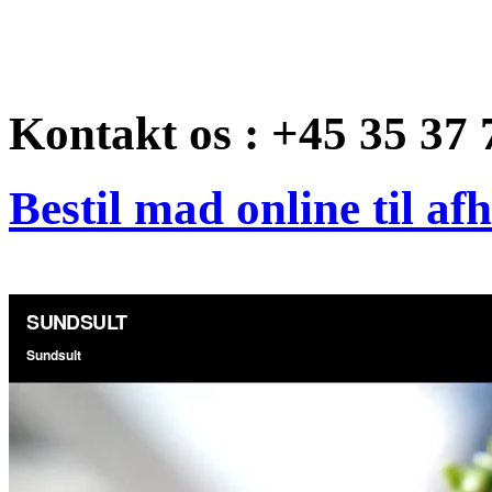
Kontakt os : +45 35 37 
Bestil mad online til af