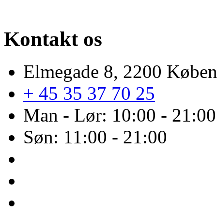
Kontakt os
Elmegade 8, 2200 Købe
+ 45 35 37 70 25
Man - Lør: 10:00 - 21:00
Søn: 11:00 - 21:00