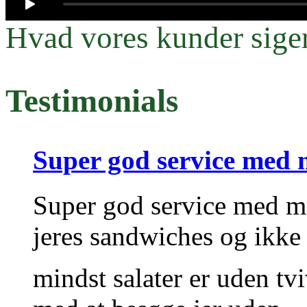
Hvad vores kunder sige
Testimonials
Super god service med 
Super god service med ma
jeres sandwiches og ikke
mindst salater er uden tv