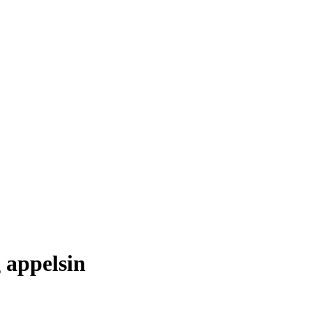
 appelsin