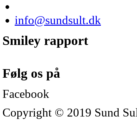
info@sundsult.dk
Smiley rapport
Følg os på
Facebook
Copyright © 2019 Sund Sult 