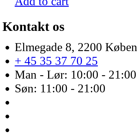
Add to cart
Kontakt os
Elmegade 8, 2200 Købe
+ 45 35 37 70 25
Man - Lør: 10:00 - 21:00
Søn: 11:00 - 21:00