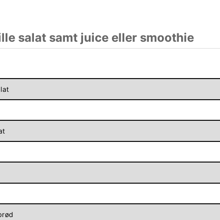
lle salat samt juice eller smoothie