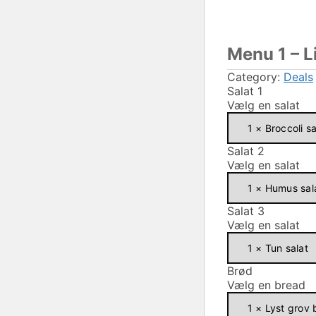
Menu 1 – Li
Category:
Deals
Salat 1
Vælg en salat
Salat 2
Vælg en salat
Salat 3
Vælg en salat
Brød
Vælg en bread