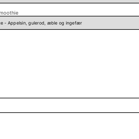
Smoothie